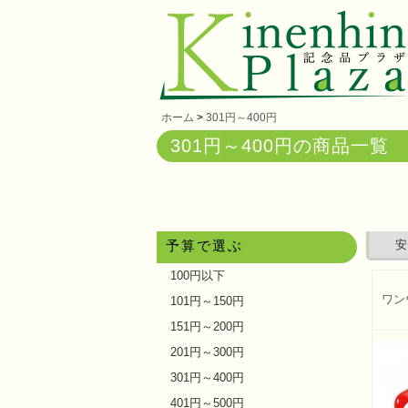
ホーム
>
301円～400円
301円～400円の商品一覧
予算で選ぶ
安
100円以下
ワン
101円～150円
151円～200円
201円～300円
301円～400円
401円～500円