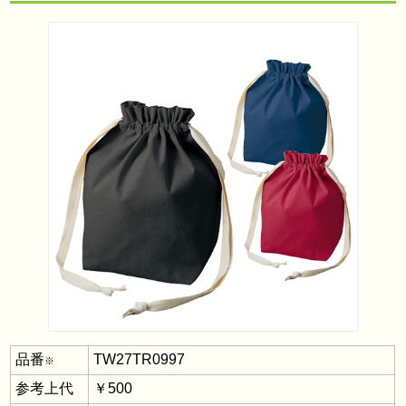
品番
TW27TR0997
※
参考上代
￥500