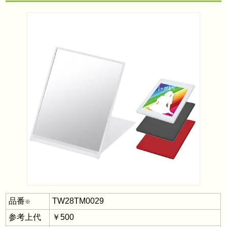
品番
TW28TM0029
※
参考上代
￥500