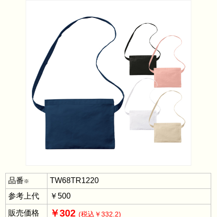
品番
TW68TR1220
※
参考上代
￥500
￥302
販売価格
(税込￥332.2)