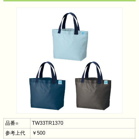
品番
TW33TR1370
※
参考上代
￥500