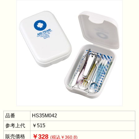
品番
HS35M042
参考上代
￥515
￥328
販売価格
(税込￥360.8)