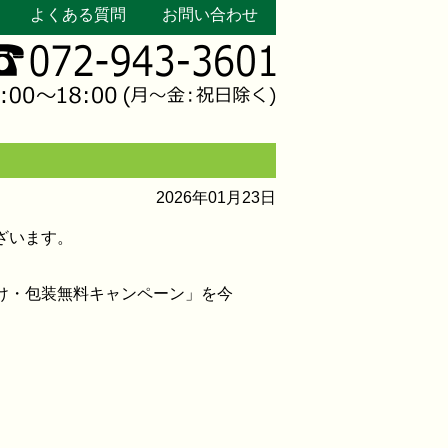
よくある質問
お問い合わせ
2026年01月23日
ざいます。
け・包装無料キャンペーン」を今
。